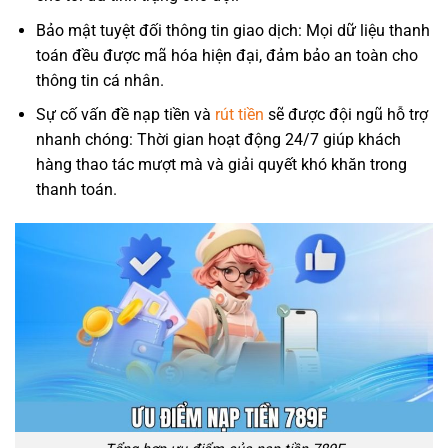
Bảo mật tuyệt đối thông tin giao dịch: Mọi dữ liệu thanh
toán đều được mã hóa hiện đại, đảm bảo an toàn cho
thông tin cá nhân.
Sự cố vấn đề nạp tiền và
rút tiền
sẽ được đội ngũ hỗ trợ
nhanh chóng: Thời gian hoạt động 24/7 giúp khách
hàng thao tác mượt mà và giải quyết khó khăn trong
thanh toán.