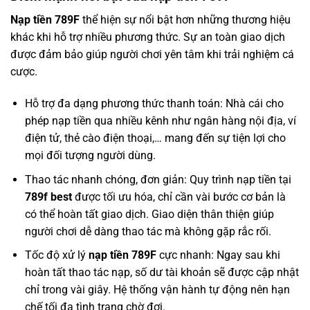
Nạp tiền 789F
thể hiện sự nổi bật hơn những thương hiệu
khác khi hỗ trợ nhiều phương thức. Sự an toàn giao dịch
được đảm bảo giúp người chơi yên tâm khi trải nghiệm cá
cược.
Hỗ trợ đa dạng phương thức thanh toán: Nhà cái cho
phép nạp tiền qua nhiều kênh như ngân hàng nội địa, ví
điện tử, thẻ cào điện thoại,… mang đến sự tiện lợi cho
mọi đối tượng người dùng.
Thao tác nhanh chóng, đơn giản: Quy trình nạp tiền tại
789f best
được tối ưu hóa, chỉ cần vài bước cơ bản là
có thể hoàn tất giao dịch. Giao diện thân thiện giúp
người chơi dễ dàng thao tác mà không gặp rắc rối.
Tốc độ xử lý
nạp tiền 789F
cực nhanh: Ngay sau khi
hoàn tất thao tác nạp, số dư tài khoản sẽ được cập nhật
chỉ trong vài giây. Hệ thống vận hành tự động nên hạn
chế tối đa tình trạng chờ đợi.