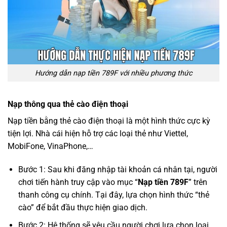
Hướng dẫn nạp tiền 789F với nhiều phương thức
Nạp thông qua thẻ cào điện thoại
Nạp tiền bằng thẻ cào điện thoại là một hình thức cực kỳ
tiện lợi. Nhà cái hiện hỗ trợ các loại thẻ như Viettel,
MobiFone, VinaPhone,…
Bước 1: Sau khi đăng nhập tài khoản cá nhân tại, người
chơi tiến hành truy cập vào mục “
Nạp tiền 789F
” trên
thanh công cụ chính. Tại đây, lựa chọn hình thức “thẻ
cào” để bắt đầu thực hiện giao dịch.
Bước 2: Hệ thống sẽ yêu cầu người chơi lựa chọn loại