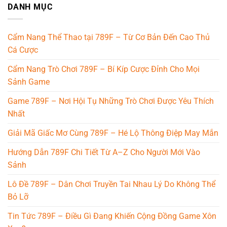
Bắt
DANH MỤC
Để
Chắc
Cầu
Bạn
Baccarat
Làm
Hiệu
Chủ
Cẩm Nang Thể Thao tại 789F – Từ Cơ Bản Đến Cao Thủ
Quả
Bàn
Cho
Cá Cược
Cược
Người
789F
Mới
Cẩm Nang Trò Chơi 789F – Bí Kíp Cược Đỉnh Cho Mọi
Sảnh Game
Game 789F – Nơi Hội Tụ Những Trò Chơi Được Yêu Thích
Nhất
Giải Mã Giấc Mơ Cùng 789F – Hé Lộ Thông Điệp May Mắn
Hướng Dẫn 789F Chi Tiết Từ A–Z Cho Người Mới Vào
Sảnh
Lô Đề 789F – Dân Chơi Truyền Tai Nhau Lý Do Không Thể
Bỏ Lỡ
Tin Tức 789F – Điều Gì Đang Khiến Cộng Đồng Game Xôn