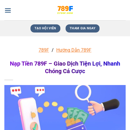
Bỏ
qua
nội
dung
TẠO HỘI VIÊN
THAM GIA NGAY
789F
/
Hướng Dẫn 789F
Nạp Tiền 789F – Giao Dịch Tiện Lợi, Nhanh
Chóng Cá Cược