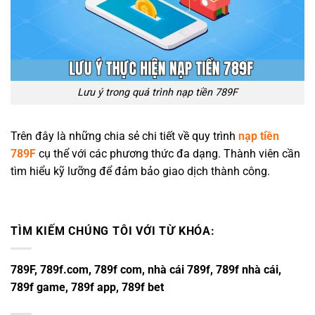
Lưu ý trong quá trình nạp tiền 789F
Trên đây là những chia sẻ chi tiết về quy trình
nạp tiền
789F
cụ thể với các phương thức đa dạng. Thành viên cần
tìm hiểu kỹ lưỡng để đảm bảo giao dịch thành công.
TÌM KIẾM CHÚNG TÔI VỚI TỪ KHÓA:
789F, 789f.com, 789f com, nhà cái 789f, 789f nhà cái,
789f game, 789f app, 789f bet