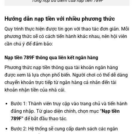
Tổng hợp ưu điểm của nạp tiền 789F
Hướng dẫn nạp tiền với nhiều phương thức
Quy trình thực hiện được tin gọn với thao tác đơn giản. Mỗi
phương thức sẽ có cách tiến hành khác nhau, nên hội viên
cần chú ý để đảm bảo:
Nạp tiền 789F thông qua liên kết ngân hàng
Phương thức nạp tiền thông qua tài khoản ngân hàng
được xem là lựa chọn phổ biến. Người chơi có thể dễ dàng
chuyển khoản trực tiếp từ ngân hàng cá nhân đến tài
khoản nhận tiền của nhà cái.
Bước 1: Thành viên truy cập vào trang chủ và tiến hành
đăng nhập. Từ giao diện chính, chọn mục “
Nạp tiền
789F
” để bắt đầu thao tác.
Bước 2: Hệ thống sẽ cung cấp danh sách các ngân