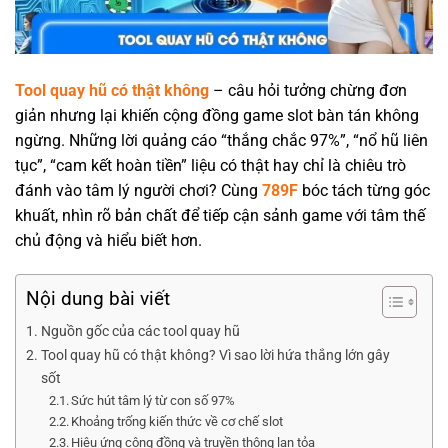
Tool quay hũ có thật không
– câu hỏi tưởng chừng đơn
giản nhưng lại khiến cộng đồng game slot bàn tán không
ngừng. Những lời quảng cáo “thắng chắc 97%”, “nổ hũ liên
tục”, “cam kết hoàn tiền” liệu có thật hay chỉ là chiêu trò
đánh vào tâm lý người chơi? Cùng
789F
bóc tách từng góc
khuất, nhìn rõ bản chất để tiếp cận sảnh game với tâm thế
chủ động và hiểu biết hơn.
Nội dung bài viết
Nguồn gốc của các tool quay hũ
Tool quay hũ có thật không? Vì sao lời hứa thắng lớn gây
sốt
Sức hút tâm lý từ con số 97%
Khoảng trống kiến thức về cơ chế slot
Hiệu ứng cộng đồng và truyền thông lan tỏa