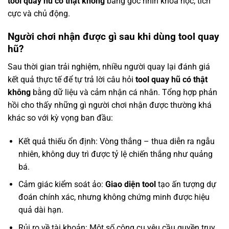
tool quay hũ có thật không
bằng góc nhìn khoa học, tích
cực và chủ động.
Người chơi nhận được gì sau khi dùng tool quay
hũ?
Sau thời gian trải nghiệm, nhiều người quay lại đánh giá
kết quả thực tế để tự trả lời câu hỏi
tool quay hũ có thật
không
bằng dữ liệu và cảm nhận cá nhân. Tổng hợp phản
hồi cho thấy những gì người chơi nhận được thường khá
khác so với kỳ vọng ban đầu:
Kết quả thiếu ổn định: Vòng thắng – thua diễn ra ngẫu
nhiên, không duy trì được tỷ lệ chiến thắng như quảng
bá.
Cảm giác kiểm soát ảo:
Giao diện tool
tạo ấn tượng dự
đoán chính xác, nhưng không chứng minh được hiệu
quả dài hạn.
Rủi ro về tài khoản: Một số công cụ yêu cầu quyền truy