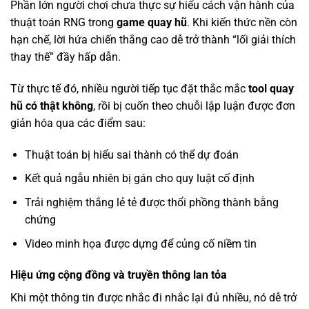
Phần lớn người chơi chưa thực sự hiểu cách vận hành của
thuật toán RNG trong
game quay hũ
. Khi kiến thức nền còn
hạn chế, lời hứa chiến thắng cao dễ trở thành “lối giải thích
thay thế” đầy hấp dẫn.
Từ thực tế đó, nhiều người tiếp tục đặt thắc mắc
tool quay
hũ có thật không
, rồi bị cuốn theo chuỗi lập luận được đơn
giản hóa qua các điểm sau:
Thuật toán bị hiểu sai thành có thể dự đoán
Kết quả ngẫu nhiên bị gán cho quy luật cố định
Trải nghiệm thắng lẻ tẻ được thổi phồng thành bằng
chứng
Video minh họa được dựng để củng cố niềm tin
Hiệu ứng cộng đồng và truyền thông lan tỏa
Khi một thông tin được nhắc đi nhắc lại đủ nhiều, nó dễ trở