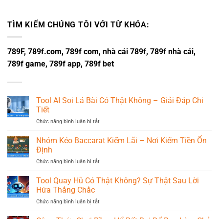
TÌM KIẾM CHÚNG TÔI VỚI TỪ KHÓA:
789F, 789f.com, 789f com, nhà cái 789f, 789f nhà cái,
789f game, 789f app, 789f bet
Tool AI Soi Lá Bài Có Thật Không – Giải Đáp Chi
Tiết
ở
Chức năng bình luận bị tắt
Tool
AI
Nhóm Kéo Baccarat Kiếm Lãi – Nơi Kiếm Tiền Ổn
Soi
Định
Lá
ở
Chức năng bình luận bị tắt
Bài
Nhóm
Có
Kéo
Tool Quay Hũ Có Thật Không? Sự Thật Sau Lời
Thật
Baccarat
Không
Hứa Thắng Chắc
Kiếm
–
ở
Chức năng bình luận bị tắt
Lãi
Giải
Tool
–
Đáp
Quay