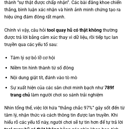
thành “sự thật được chấp nhận”. Các bài đăng khoe chiến
thắng, bình luận xác nhận và hình ảnh minh chứng tạo ra
hiệu ứng đám đông rất mạnh.
Chính vì vậy, câu hỏi
tool quay hũ có thật không
thường
được trả lời bằng cảm xúc thay vì dữ liệu, rồi tiếp tục lan
truyền qua các yếu tố sau:
Tâm lý sợ bỏ lỡ cơ hội
Niềm tin hình thành từ số đông
Nội dung giật tít, đánh vào tò mò
Sự xuất hiện của các sân chơi minh bạch như
789f
trang chủ
làm người chơi so sánh trải nghiệm
Nhìn tổng thể, việc lời hứa “thắng chắc 97%” gây sốt đến từ
tâm lý, nhận thức và cách thông tin được lan truyền. Khi
hiểu rõ các yếu tố này, người chơi sẽ tự tin hơn để tự trả lời