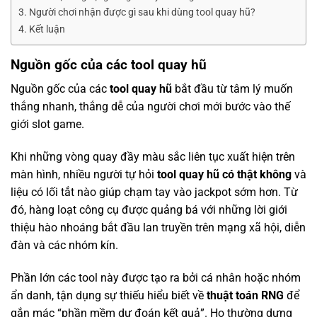
Người chơi nhận được gì sau khi dùng tool quay hũ?
Kết luận
Nguồn gốc của các tool quay hũ
Nguồn gốc của các
tool quay hũ
bắt đầu từ tâm lý muốn
thắng nhanh, thắng dễ của người chơi mới bước vào thế
giới slot game.
Khi những vòng quay đầy màu sắc liên tục xuất hiện trên
màn hình, nhiều người tự hỏi
tool quay hũ có thật không
và
liệu có lối tắt nào giúp chạm tay vào jackpot sớm hơn. Từ
đó, hàng loạt công cụ được quảng bá với những lời giới
thiệu hào nhoáng bắt đầu lan truyền trên mạng xã hội, diễn
đàn và các nhóm kín.
Phần lớn các tool này được tạo ra bởi cá nhân hoặc nhóm
ẩn danh, tận dụng sự thiếu hiểu biết về
thuật toán RNG
để
gắn mác “phần mềm dự đoán kết quả”. Họ thường dựng