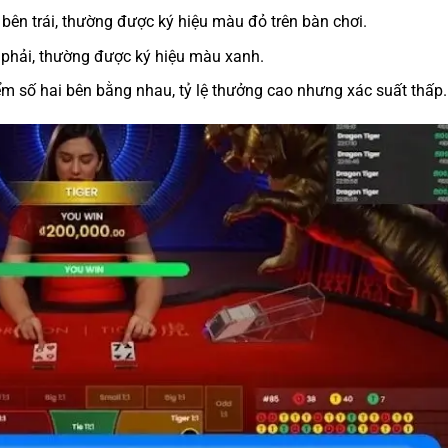
bên trái, thường được ký hiệu màu đỏ trên bàn chơi.
 phải, thường được ký hiệu màu xanh.
ểm số hai bên bằng nhau, tỷ lệ thưởng cao nhưng xác suất thấp.