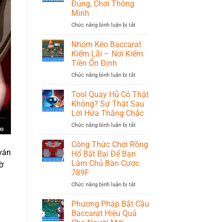
Đúng, Chơi Thông
Minh
ở
Chức năng bình luận bị tắt
Tool
AI
Nhóm Kéo Baccarat
Soi
Kiếm Lãi – Nơi Kiếm
Lá
Tiền Ổn Định
Bài
ở
Chức năng bình luận bị tắt
Có
Nhóm
Thật
Kéo
Không?
Tool Quay Hũ Có Thật
Baccarat
Hiểu
Không? Sự Thật Sau
Kiếm
Đúng,
Lời Hứa Thắng Chắc
Lãi
Chơi
ở
Chức năng bình luận bị tắt
–
Thông
Tool
Nơi
Minh
Quay
Kiếm
Công Thức Chơi Rồng
Hũ
Tiền
 ván
Hổ Bất Bại Để Bạn
Có
Ổn
Làm Chủ Bàn Cược
ờ
Thật
Định
789F
Không?
Sự
ở
Chức năng bình luận bị tắt
Thật
Công
Sau
Thức
Phương Pháp Bắt Cầu
Lời
Chơi
Baccarat Hiệu Quả
Hứa
Rồng