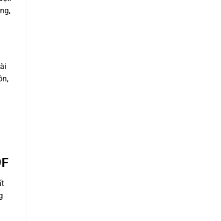
ng,
ài
ồn,
9F
ất
g