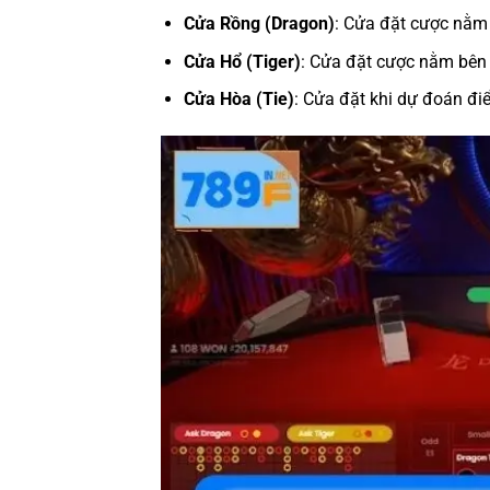
Cửa Rồng (Dragon)
: Cửa đặt cược nằm 
Cửa Hổ (Tiger)
: Cửa đặt cược nằm bên
Cửa Hòa (Tie)
: Cửa đặt khi dự đoán đi