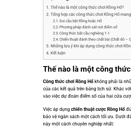
Thế nào là một công thức chơi Rồng Hổ?
Tổng hợp các công thức chơi Rồng Hổ mang 
Soi cầu bệt Rồng hoặc Hổ
Phương pháp đánh sát nút điểm số
Công thức bắt cầu nghiêng 1-1
Chiến thuật đánh theo chất bài (Chất đỏ – 
Những lưu ý khi áp dụng công thức chơi Rồn
Kết luận
Thế nào là một công thứ
Công thức chơi Rồng Hổ
không phải là nhữ
của các kết quả trên bảng lịch sử. Khác vớ
vào việc dự đoán điểm số của hai cửa cượ
Việc áp dụng
chiến thuật cược Rồng Hổ
đú
bảo vệ ngân sách một cách tối ưu. Dưới đâ
này một cách chuyên nghiệp nhất: