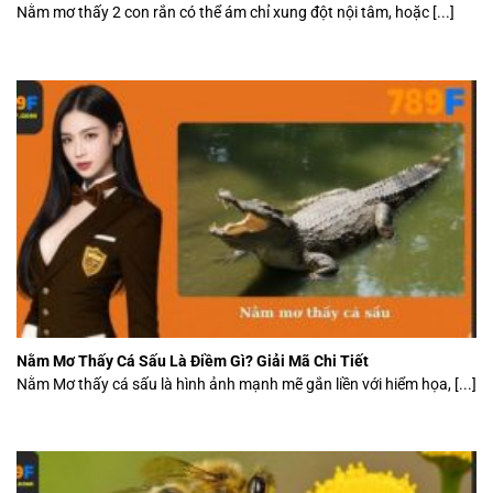
Nằm mơ thấy 2 con rắn có thể ám chỉ xung đột nội tâm, hoặc [...]
Xây nhà mới: Khởi đầu thuận lợi, vận may đang hình
thành.
Vào căn nhà sáng sủa, rộng rãi: Dấu hiệu nâng tầm cơ hội.
Gợi ý số vàng hay được nhắc tới: 11 – 24 – 77.
Tóm lại, mỗi
giấc mơ
đều cần được nhìn nhận theo bối
cảnh và cảm xúc đi kèm. Khi tiếp cận có chọn lọc, việc giải
mã không chỉ mang tính tham khảo mà còn tạo thêm góc
nhìn tích cực về vận may sắp tới.
Kết luận
Khép lại hành trình khám phá,
giải mã giấc mơ cùng 789F
Nằm Mơ Thấy Cá Sấu Là Điềm Gì? Giải Mã Chi Tiết
Nằm Mơ thấy cá sấu là hình ảnh mạnh mẽ gắn liền với hiểm họa, [...]
mang đến góc nhìn mới mẻ, dễ hiểu và giàu cảm hứng.
Mỗi giấc chiêm bao là một tín hiệu đáng suy ngẫm, giúp
người chơi thêm tự tin, chủ động khám phá vận may ngay
hôm nay.