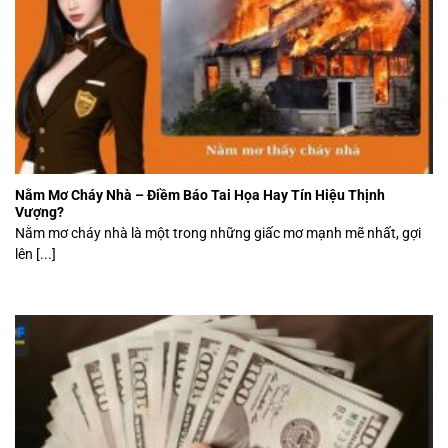
tiếp tục khám phá những nội dung liên quan trong cùng hệ
sinh thái.
Nằm Mơ Cháy Nhà – Điềm Báo Tai Họa Hay Tín Hiệu Thịnh
Vượng?
Nằm mơ cháy nhà là một trong những giấc mơ mạnh mẽ nhất, gợi
lên [...]
Chuyên mục giải mã giấc mơ cùng 789F được quan tâm đặc
biệt
Lợi ích khi giải mã giấc mơ cùng 789F
Giấc mơ mang theo nhiều thông điệp thú vị nếu được nhìn
nhận đúng cách. Khi lựa chọn
giải mã giấc mơ cùng
789F
,