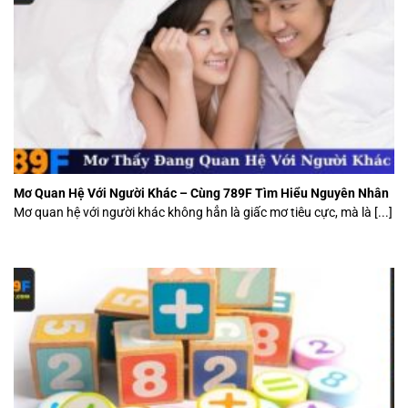
xuong-tien-ngay-voi-nhung-con-so-vang-duoc-goi-y
Mơ thấy tiền, vàng, bạc xuất hiện rõ ràng
Giải mã giấc mơ cùng 789F
liên quan đến tiền, vàng
thường phản ánh năng lượng tài lộc đang tăng.
Tiền giấy, tiền xu xuất hiện sáng rõ: Dấu hiệu của dòng
chảy may mắn.
Mơ Quan Hệ Với Người Khác – Cùng 789F Tìm Hiểu Nguyên Nhân
Nhặt được vàng hoặc cất giữ tiền: Biểu trưng cho cơ hội
Mơ quan hệ với người khác không hẳn là giấc mơ tiêu cực, mà là [...]
tích lũy.
Gợi ý số vàng thường được liên tưởng: 02 – 28 – 68.
Mơ thấy nước trong, sông suối hiền hòa
Nước tượng trưng cho sự lưu thông và thuận lợi trong cuộc
sống.
Dòng nước trong, chảy nhẹ: Vận trình suôn sẻ, ít trở ngại.