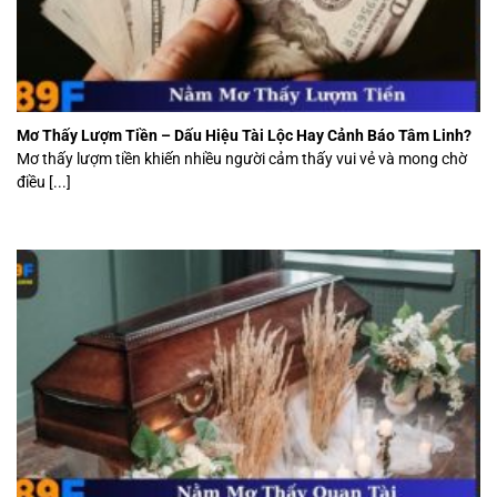
người đọc sẽ nhận được nhiều giá trị thiết thực, giúp việc
khám phá giấc mơ trở nên dễ hiểu, hấp dẫn và có chiều
sâu hơn.
Hiểu rõ ý nghĩa ẩn sau mỗi giấc mơ: Nội dung được phân
Mơ Thấy Lượm Tiền – Dấu Hiệu Tài Lộc Hay Cảnh Báo Tâm Linh?
tích theo từng bối cảnh cụ thể, giúp người đọc không còn
Mơ thấy lượm tiền khiến nhiều người cảm thấy vui vẻ và mong chờ
mơ hồ trước những hình ảnh xuất hiện trong giấc ngủ.
điều [...]
Tiết kiệm thời gian tra cứu: Thông tin được chọn lọc, trình
bày ngắn gọn, dễ đọc, giúp bạn nhanh chóng nắm được
thông điệp chính mà không cần tìm kiếm nhiều nguồn
khác nhau.
Tăng sự hứng thú khi khám phá giấc mơ: Cách diễn giải
sinh động, logic khiến việc đọc giải mã không còn khô
khan mà trở thành trải nghiệm giải trí nhẹ nhàng.
Dễ tiếp cận: Dù là người mới hay đã quen
tìm hiểu về giấc
mơ
, bạn đều có thể hiểu nội dung một cách nhanh chóng
và tự nhiên.