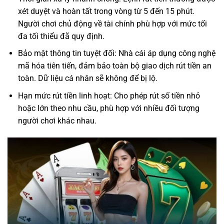
xét duyệt và hoàn tất trong vòng từ 5 đến 15 phút.
Người chơi chủ động về tài chính phù hợp với mức tối
đa tối thiểu đã quy định.
Bảo mật thông tin tuyệt đối: Nhà cái áp dụng công nghệ
mã hóa tiên tiến, đảm bảo toàn bộ giao dịch rút tiền an
toàn. Dữ liệu cá nhân sẽ không để bị lộ.
Hạn mức rút tiền linh hoạt: Cho phép rút số tiền nhỏ
hoặc lớn theo nhu cầu, phù hợp với nhiều đối tượng
người chơi khác nhau.