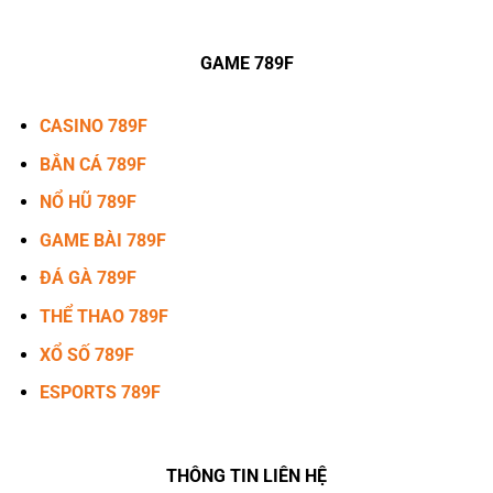
GAME 789F
CASINO 789F
BẮN CÁ 789F
NỔ HŨ 789F
GAME BÀI 789F
ĐÁ GÀ 789F
THỂ THAO 789F
XỔ SỐ 789F
ESPORTS 789F
THÔNG TIN LIÊN HỆ