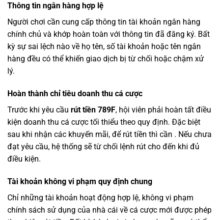
Thông tin ngân hàng hợp lệ
Người chơi cần cung cấp thông tin tài khoản ngân hàng
chính chủ và khớp hoàn toàn với thông tin đã đăng ký. Bất
kỳ sự sai lệch nào về họ tên, số tài khoản hoặc tên ngân
hàng đều có thể khiến giao dịch bị từ chối hoặc chậm xử
lý.
Hoàn thành chỉ tiêu doanh thu cá cược
Trước khi yêu cầu
rút tiền 789F
, hội viên phải hoàn tất điều
kiện doanh thu cá cược tối thiểu theo quy định. Đặc biệt
sau khi nhận các khuyến mãi, để rút tiền thì cần . Nếu chưa
đạt yêu cầu, hệ thống sẽ từ chối lệnh rút cho đến khi đủ
điều kiện.
Tài khoản không vi phạm quy định chung
Chỉ những tài khoản hoạt động hợp lệ, không vi phạm
chính sách sử dụng của nhà cái về cá cược mới được phép