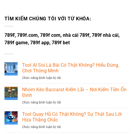
TÌM KIẾM CHÚNG TÔI VỚI TỪ KHÓA:
789F, 789f.com, 789f com, nhà cái 789f, 789f nhà cái,
789f game, 789f app, 789f bet
Tool AI Soi Lá Bài Có Thật Không? Hiểu Đúng,
Chơi Thông Minh
ở
Chức năng bình luận bị tắt
Tool
AI
Nhóm Kéo Baccarat Kiếm Lãi – Nơi Kiếm Tiền Ổn
Soi
Định
Lá
ở
Chức năng bình luận bị tắt
Bài
Nhóm
Có
Kéo
Tool Quay Hũ Có Thật Không? Sự Thật Sau Lời
Thật
Baccarat
Không?
Hứa Thắng Chắc
Kiếm
Hiểu
ở
Chức năng bình luận bị tắt
Lãi
Đúng,
Tool
–
Chơi