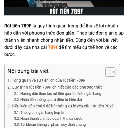
Rút tiền 789F
là quy trình quan trọng để thu về lợi nhuận
hấp dẫn với phương thức đơn giản. Thao tác đơn giản giúp
thành viên nhanh chóng nhận tiền. Cùng đến với bài viết
dưới đây của nhà cái
789f
để tìm hiểu cụ thể hơn về các
bước.
Nội dung bài viết
Tổng quan về sự tiện ích của rút tiền 789F
Quy trình rút tiền 789F chi tiết của các phương thức
Hướng dẫn thao tác rút tiền qua liên kết ngân hàng
Nhận tiền thông qua ví điện tử hiện đại
Điều kiện cần chú ý để hệ thống xử lý yêu cầu rút tiền 789F
Thông tin ngân hàng hợp lệ
Hoàn thành chỉ tiêu doanh thu cá cược
Tài khoản không vi phạm quy định chung