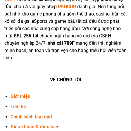
đầu châu Á với giấy phép
PAGCOR
danh giá. Nền tảng nổi
bật nhờ kho game phong phú gồm thể thao, casino, bắn cá,
xổ số, đá gà, eSports và game bài, tất cả đều được phát
triển bởi các nhà cung cấp hàng đầu. Với công nghệ bảo
mật
SSL 256-bit
chuẩn ngân hàng và dịch vụ CSKH
chuyên nghiệp 24/7,
nhà cái 789F
mang đến trải nghiệm
minh bạch, an toàn và trọn vẹn cho hàng triệu hội viên toàn
cầu.
VỀ CHÚNG TÔI
Giới thiệu
Liên hệ
Chính sách bảo mật
Điều khoản & điều kiện