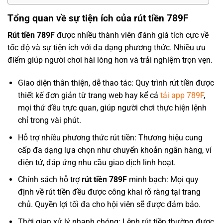
Tổng quan về sự tiện ích của rút tiền 789F
Rút tiền 789F
được nhiều thành viên đánh giá tích cực về
tốc độ và sự tiện ích với đa dạng phương thức. Nhiều ưu
điểm giúp người chơi hài lòng hơn và trải nghiệm trọn vẹn.
Giao diện thân thiện, dễ thao tác: Quy trình rút tiền được
thiết kế đơn giản từ trang web hay kể cả
tải app 789F
,
mọi thứ đều trực quan, giúp người chơi thực hiện lệnh
chỉ trong vài phút.
Hỗ trợ nhiều phương thức rút tiền: Thương hiệu cung
cấp đa dạng lựa chọn như chuyển khoản ngân hàng, ví
điện tử, đáp ứng nhu cầu giao dịch linh hoạt.
Chính sách hỗ trợ
rút tiền 789F
minh bạch: Mọi quy
định về rút tiền đều được công khai rõ ràng tại trang
chủ. Quyền lợi tối đa cho hội viên sẽ được đảm bảo.
Thời gian xử lý nhanh chóng: Lệnh rút tiền thường được