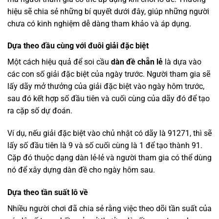
hiệu sẽ chia sẻ những bí quyết dưới đây, giúp những người
chưa có kinh nghiệm dễ dàng tham khảo và áp dụng.
Dựa theo đầu cùng với đuôi giải đặc biệt
Một cách hiệu quả để soi cầu
dàn đề chẵn lẻ
là dựa vào
các con số giải đặc biệt của ngày trước. Người tham gia sẽ
lấy dãy mở thưởng của giải đặc biệt vào ngày hôm trước,
sau đó kết hợp số đầu tiên và cuối cùng của dãy đó để tạo
ra cặp số dự đoán.
Ví dụ, nếu giải đặc biệt vào chủ nhật có dãy là 91271, thì sẽ
lấy số đầu tiên là 9 và số cuối cùng là 1 để tạo thành 91.
Cặp đó thuộc dạng dàn lẻ-lẻ và người tham gia có thể dùng
nó để xây dựng dàn đề cho ngày hôm sau.
Dựa theo tần suất lô về
Nhiều người chơi đã chia sẻ rằng việc theo dõi tần suất của