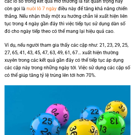
các lô số trong kết quả mở thưởng là rất quan trọng hay
còn gọi là
nuôi lô 7 ngày
điều này để tăng khả năng chiến
thắng. Nếu nhận thấy một xu hướng chẵn lẻ xuất hiện liên
tục trong 4 ngày gần đây thì việc tiếp tục sử dụng dàn số
đó cho ngày tiếp theo có thể mang lại hiệu quả cao.
Ví dụ, nếu người tham gia thấy các cặp như: 21, 23, 29, 25,
27, 65, 41, 43, 45, 47, 63, 49, 61, 67… xuất hiện thường
xuyên trong các kết quả gần đây có thể tiếp tục áp dụng
các cặp này trong những ngày tới. Việc sử dụng các cặp số
có thể giúp tăng tỷ lệ trúng lên tới hơn 70%.