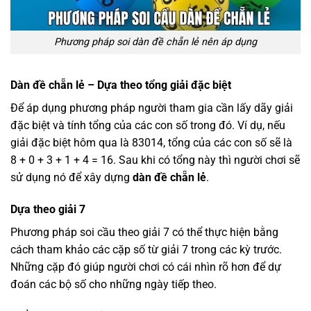
Phương pháp soi dàn đề chẵn lẻ nên áp dụng
Dàn đề chẵn lẻ – Dựa theo tổng giải đặc biệt
Để áp dụng phương pháp người tham gia cần lấy dãy giải
đặc biệt và tính tổng của các con số trong đó. Ví dụ, nếu
giải đặc biệt hôm qua là 83014, tổng của các con số sẽ là
8 + 0 + 3 + 1 + 4 = 16. Sau khi có tổng này thì người chơi sẽ
sử dụng nó để xây dựng
dàn đề chẵn lẻ
.
Dựa theo giải 7
Phương pháp soi cầu theo giải 7 có thể thực hiện bằng
cách tham khảo các cặp số từ giải 7 trong các kỳ trước.
Những cặp đó giúp người chơi có cái nhìn rõ hơn để dự
đoán các bộ số cho những ngày tiếp theo.