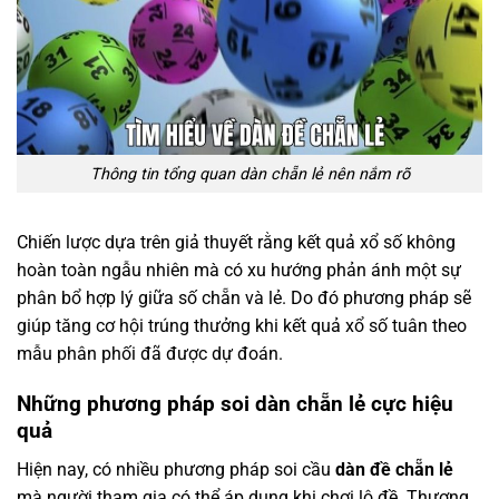
Thông tin tổng quan dàn chẵn lẻ nên nắm rõ
Chiến lược dựa trên giả thuyết rằng kết quả xổ số không
hoàn toàn ngẫu nhiên mà có xu hướng phản ánh một sự
phân bổ hợp lý giữa số chẵn và lẻ. Do đó phương pháp sẽ
giúp tăng cơ hội trúng thưởng khi kết quả xổ số tuân theo
mẫu phân phối đã được dự đoán.
Những phương pháp soi dàn chẵn lẻ cực hiệu
quả
Hiện nay, có nhiều phương pháp soi cầu
dàn đề chẵn lẻ
mà người tham gia có thể áp dụng khi chơi lô đề. Thương