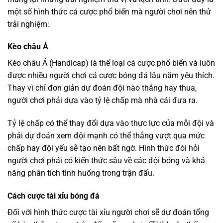
một số hình thức cá cược phổ biến mà người chơi nên thử
trải nghiệm:
Kèo châu Á
Kèo châu Á (Handicap) là thể loại cá cược phổ biến và luôn
được nhiều người chơi cá cược bóng đá lâu năm yêu thích.
Thay vì chỉ đơn giản dự đoán đội nào thắng hay thua,
người chơi phải dựa vào tỷ lệ chấp mà nhà cái đưa ra.
Tỷ lệ chấp có thể thay đổi dựa vào thực lực của mỗi đội và
phải dự đoán xem đội mạnh có thể thắng vượt qua mức
chấp hay đội yếu sẽ tạo nên bất ngờ. Hình thức đòi hỏi
người chơi phải có kiến thức sâu về các đội bóng và khả
năng phân tích tình huống trong trận đấu.
Cách cược tài xỉu bóng đá
Đối với hình thức cược tài xỉu người chơi sẽ dự đoán tổng