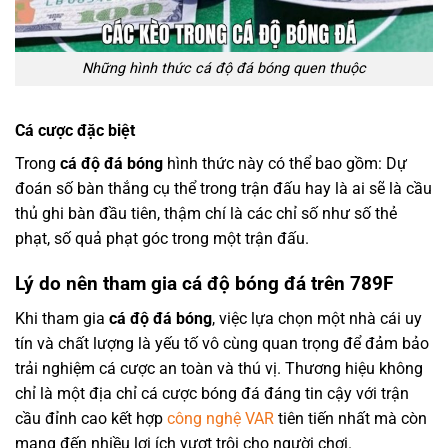
Những hình thức cá độ đá bóng quen thuộc
Cá cược đặc biệt
Trong
cá độ đá bóng
hình thức này có thể bao gồm: Dự
đoán số bàn thắng cụ thể trong trận đấu hay là ai sẽ là cầu
thủ ghi bàn đầu tiên, thậm chí là các chỉ số như số thẻ
phạt, số quả phạt góc trong một trận đấu.
Lý do nên tham gia cá độ bóng đá trên 789F
Khi tham gia
cá độ đá bóng
, việc lựa chọn một nhà cái uy
tín và chất lượng là yếu tố vô cùng quan trọng để đảm bảo
trải nghiệm cá cược an toàn và thú vị. Thương hiệu không
chỉ là một địa chỉ cá cược bóng đá đáng tin cậy với trận
cầu đỉnh cao kết hợp
công nghệ VAR
tiên tiến nhất mà còn
mang đến nhiều lợi ích vượt trội cho người chơi.