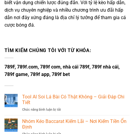
biết vận dụng chiến lược đúng đắn. Với tỷ lệ kèo hấp dẫn,
dịch vụ chuyên nghiệp và nhiều chương trình ưu đãi hấp
dẫn nơi đây xứng đáng là địa chỉ lý tưởng để tham gia cá
cược bóng đá.
TÌM KIẾM CHÚNG TÔI VỚI TỪ KHÓA:
789F, 789f.com, 789f com, nhà cái 789f, 789f nhà cái,
789f game, 789f app, 789f bet
Tool AI Soi Lá Bài Có Thật Không – Giải Đáp Chi
Tiết
ở
Chức năng bình luận bị tắt
Tool
AI
Nhóm Kéo Baccarat Kiếm Lãi – Nơi Kiếm Tiền Ổn
Soi
Định
Lá
ở