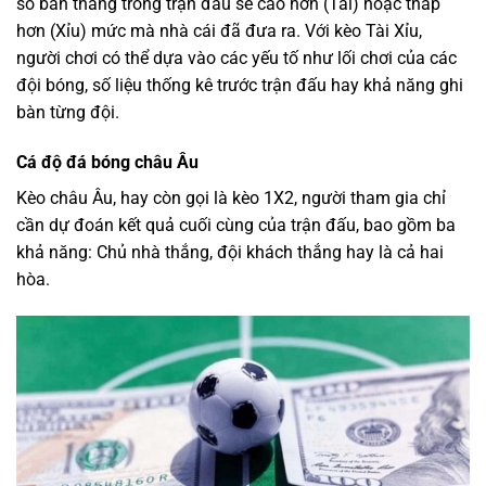
số bàn thắng trong trận đấu sẽ cao hơn (Tài) hoặc thấp
hơn (Xỉu) mức mà nhà cái đã đưa ra. Với kèo Tài Xỉu,
người chơi có thể dựa vào các yếu tố như lối chơi của các
đội bóng, số liệu thống kê trước trận đấu hay khả năng ghi
bàn từng đội.
Cá độ đá bóng châu Âu
Kèo châu Âu, hay còn gọi là kèo 1X2, người tham gia chỉ
cần dự đoán kết quả cuối cùng của trận đấu, bao gồm ba
khả năng: Chủ nhà thắng, đội khách thắng hay là cả hai
hòa.