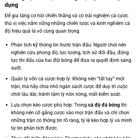
dụng
Để gia tăng cơ hội chiến thắng và có trải nghiệm cá cược
thú vị việc nắm vững những chiến lược và kinh nghiệm cá
độ hiệu quả là vô cùng quan trọng.
Phân tích kỹ thông tin trước trận đấu: Người chơi nên
nghiên cứu phong độ, lực lượng, lịch sử đối đầu, động
lực thi đấu của hai đội bóng để đưa ra quyết định sáng
suốt.
Quản lý vốn cá cược hợp lý: Không nên “tất tay” một
trận, mà hãy chia nhỏ ngân sách cược để duy trì cuộc
chơi lâu dài, tránh tâm lý nôn nóng, mất kiểm soát.
Lựa chọn kèo cược phù hợp: Trong
cá độ đá bóng
thì
không nên cố gắng cược vào mọi trận đấu và chỉ chọn
những trận có thông tin rõ ràng, tỷ lệ kèo hợp lý và mình
tự tin phân tích được.