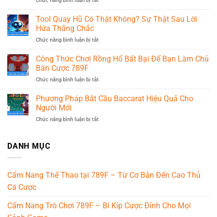
Chức năng bình luận bị tắt
Bài
Nhóm
Có
Kéo
Tool Quay Hũ Có Thật Không? Sự Thật Sau Lời
Thật
Baccarat
Không
Hứa Thắng Chắc
Kiếm
–
ở
Chức năng bình luận bị tắt
Lãi
Giải
Tool
–
Đáp
Quay
Công Thức Chơi Rồng Hổ Bất Bại Để Bạn Làm Chủ
Nơi
Chi
Hũ
Kiếm
Bàn Cược 789F
Tiết
Có
Tiền
ở
Chức năng bình luận bị tắt
Thật
Ổn
Công
Không?
Định
Thức
Phương Pháp Bắt Cầu Baccarat Hiệu Quả Cho
Sự
Chơi
Thật
Người Mới
Rồng
Sau
ở
Chức năng bình luận bị tắt
Hổ
Lời
Phương
Bất
Hứa
Pháp
Bại
Thắng
Bắt
DANH MỤC
Để
Chắc
Cầu
Bạn
Baccarat
Làm
Hiệu
Chủ
Cẩm Nang Thể Thao tại 789F – Từ Cơ Bản Đến Cao Thủ
Quả
Bàn
Cho
Cá Cược
Cược
Người
789F
Mới
Cẩm Nang Trò Chơi 789F – Bí Kíp Cược Đỉnh Cho Mọi