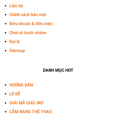
Liên hệ
Chính sách bảo mật
Điều khoản & điều kiện
Chơi có trách nhiệm
Đại lý
Sitemap
DANH MỤC HOT
HƯỚNG DẪN
LÔ ĐỀ
GIẢI MÃ GIẤC MƠ
CẨM NANG THỂ THAO