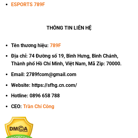
ESPORTS 789F
THÔNG TIN LIÊN HỆ
Tên thương hiệu:
789F
Địa chỉ: 74 Đường số 19, Bình Hưng, Bình Chánh,
Thành phố Hồ Chí Minh, Việt Nam, Mã Zip: 70000.
Email: 2789fcom@gmail.com
Website: https://sfhg.cn.com/
Hotline: 0896 658 788
CEO:
Trần Chí Công