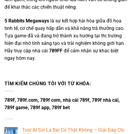
để khai thác các chiến thuật riêng.
5 Rabbits Megaways
là sự kết hợp hài hòa giữa đồ họa
tinh tế, cơ chế quay hấp dẫn và khả năng trả thưởng cao.
Tựa game đã và đang trở thành xu hướng tại thị trường
hiện đại nhờ tính sáng tạo và trải nghiệm không giới hạn.
Hãy truy cập nhà cái
789FF
để cảm nhận sự khác biệt
ngay hôm nay.
TÌM KIẾM CHÚNG TÔI VỚI TỪ KHÓA:
789F, 789f.com, 789f com, nhà cái 789f, 789f nhà cái,
789f game, 789f app, 789f bet
Tool AI Soi Lá Bài Có Thật Không – Giải Đáp Chi