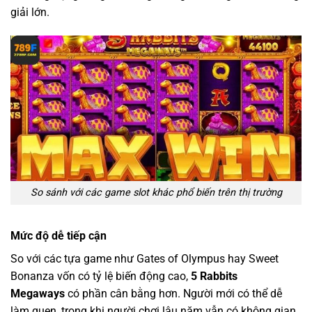
giải lớn.
So sánh với các game slot khác phổ biến trên thị trường
Mức độ dễ tiếp cận
So với các tựa game như Gates of Olympus hay Sweet
Bonanza vốn có tỷ lệ biến động cao,
5 Rabbits
Megaways
có phần cân bằng hơn. Người mới có thể dễ
làm quen, trong khi người chơi lâu năm vẫn có không gian