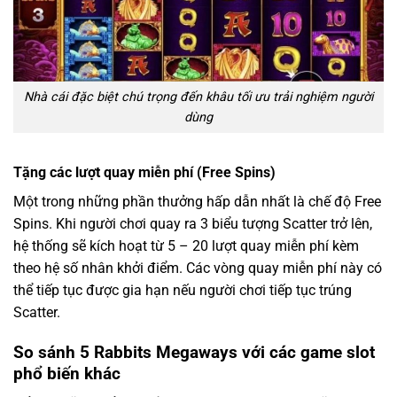
Nhà cái đặc biệt chú trọng đến khâu tối ưu trải nghiệm người
dùng
Tặng các lượt quay miễn phí (Free Spins)
Một trong những phần thưởng hấp dẫn nhất là chế độ Free
Spins. Khi người chơi quay ra 3 biểu tượng Scatter trở lên,
hệ thống sẽ kích hoạt từ 5 – 20 lượt quay miễn phí kèm
theo hệ số nhân khởi điểm. Các vòng quay miễn phí này có
thể tiếp tục được gia hạn nếu người chơi tiếp tục trúng
Scatter.
So sánh 5 Rabbits Megaways với các game slot
phổ biến khác