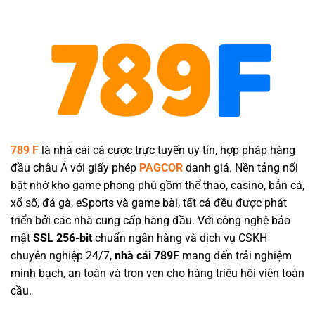
789 F
là nhà cái cá cược trực tuyến uy tín, hợp pháp hàng
đầu châu Á với giấy phép
PAGCOR
danh giá. Nền tảng nổi
bật nhờ kho game phong phú gồm thể thao, casino, bắn cá,
xổ số, đá gà, eSports và game bài, tất cả đều được phát
triển bởi các nhà cung cấp hàng đầu. Với công nghệ bảo
mật
SSL 256-bit
chuẩn ngân hàng và dịch vụ CSKH
chuyên nghiệp 24/7,
nhà cái 789F
mang đến trải nghiệm
minh bạch, an toàn và trọn vẹn cho hàng triệu hội viên toàn
cầu.