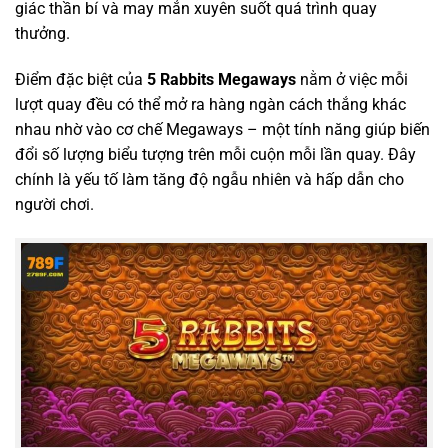
giác thần bí và may mắn xuyên suốt quá trình quay
thưởng.
Điểm đặc biệt của
5 Rabbits Megaways
nằm ở việc mỗi
lượt quay đều có thể mở ra hàng ngàn cách thắng khác
nhau nhờ vào cơ chế Megaways – một tính năng giúp biến
đổi số lượng biểu tượng trên mỗi cuộn mỗi lần quay. Đây
chính là yếu tố làm tăng độ ngẫu nhiên và hấp dẫn cho
người chơi.